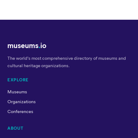
museums
.
io
The world's most comprehensive directory of museums and
cultural heritage organizations.
EXPLORE
Museums
Organizations
Conferences
ABOUT